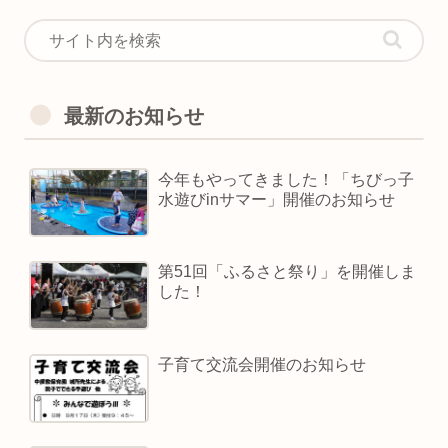
最新のお知らせ
今年もやってきました！「ちびっ子
水遊びinサマー」開催のお知らせ
第51回「ふるさと祭り」を開催しま
した！
子育て交流会開催のお知らせ