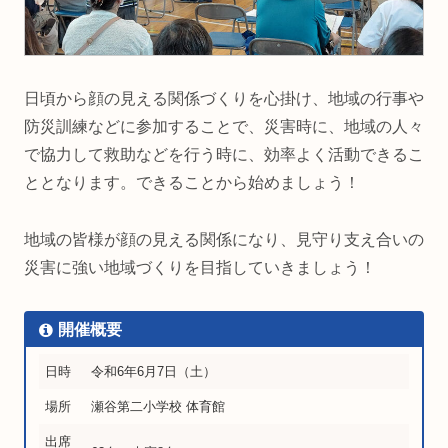
日頃から顔の見える関係づくりを心掛け、地域の行事や
防災訓練などに参加することで、災害時に、地域の人々
で協力して救助などを行う時に、効率よく活動できるこ
ととなります。できることから始めましょう！
地域の皆様が顔の見える関係になり、見守り支え合いの
災害に強い地域づくりを目指していきましょう！
開催概要
日時
令和6年6月7日（土）
場所
瀬谷第二小学校 体育館
出席