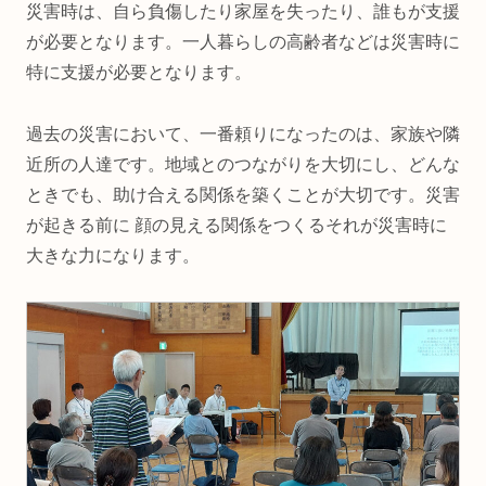
災害時は、自ら負傷したり家屋を失ったり、誰もが支援
が必要となります。一人暮らしの高齢者などは災害時に
特に支援が必要となります。
過去の災害において、一番頼りになったのは、家族や隣
近所の人達です。地域とのつながりを大切にし、どんな
ときでも、助け合える関係を築くことが大切です。災害
が起きる前に 顔の見える関係をつくるそれが災害時に
大きな力になります。