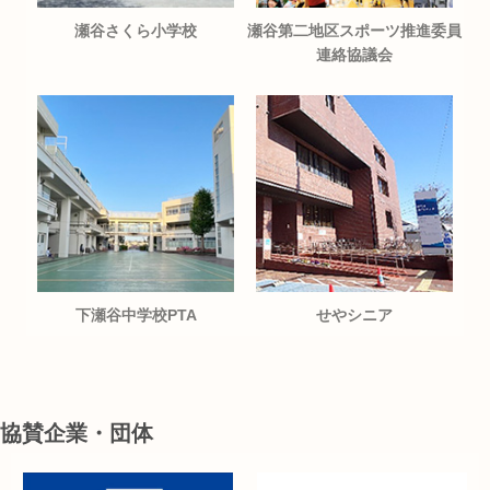
瀬谷さくら小学校
瀬谷第二地区スポーツ推進委員
連絡協議会
下瀬谷中学校PTA
せやシニア
協賛企業・団体