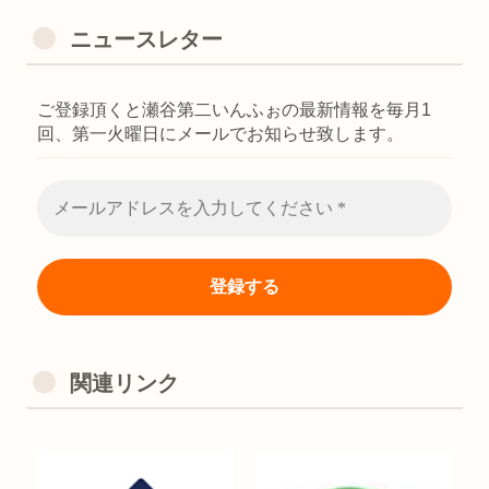
ニュースレター
ご登録頂くと瀬谷第二いんふぉの最新情報を毎月1
回、第一火曜日にメールでお知らせ致します。
関連リンク