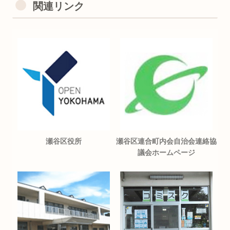
関連リンク
瀬谷区役所
瀬谷区連合町内会自治会連絡協
議会ホームページ