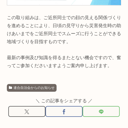
この取り組みは、ご近所同士での顔の見える関係づくり
を進めることにより、日頃の見守りから災害発生時の助
けあいまでをご近所同士でスムーズに行うことができる
地域づくりを目指すものです。
最新の事例及び知識を得るまたとない機会ですので、奮
ってご参加くださいますようご案内申し上げます。
連合自治会からのお知らせ
＼ この記事をシェアする ／