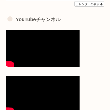
カレンダーの表示
YouTubeチャンネル