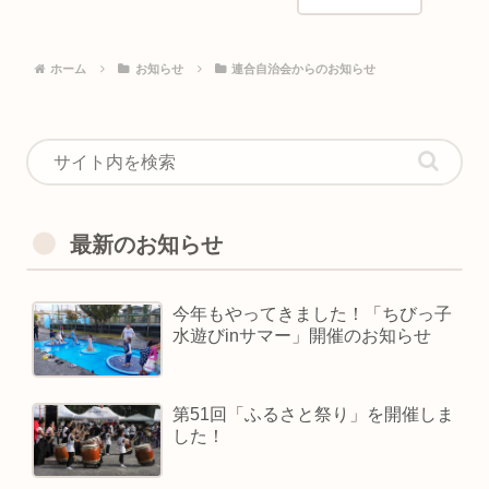
ホーム
お知らせ
連合自治会からのお知らせ
最新のお知らせ
今年もやってきました！「ちびっ子
水遊びinサマー」開催のお知らせ
第51回「ふるさと祭り」を開催しま
した！