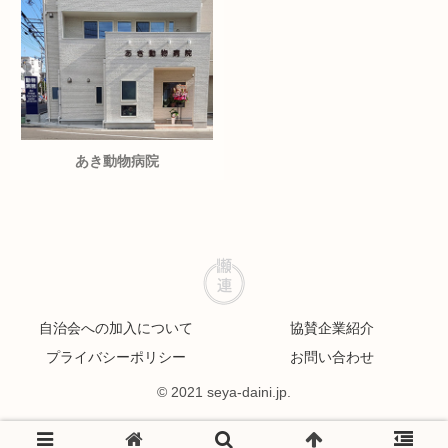
あき動物病院
自治会への加入について
協賛企業紹介
プライバシーポリシー
お問い合わせ
© 2021 seya-daini.jp.