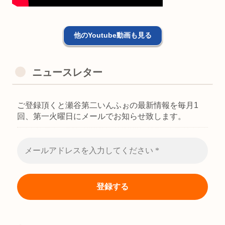
他のYoutube動画も見る
ニュースレター
ご登録頂くと瀬谷第二いんふぉの最新情報を毎月1
回、第一火曜日にメールでお知らせ致します。