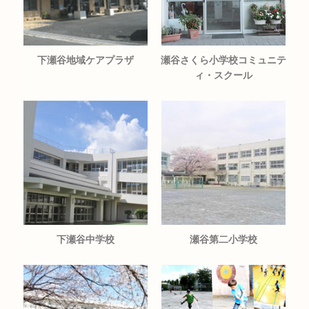
下瀬谷地域ケアプラザ
瀬谷さくら小学校コミュニテ
ィ・スクール
下瀬谷中学校
瀬谷第二小学校