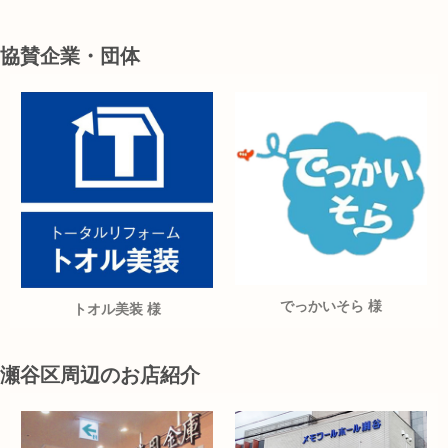
協賛企業・団体
でっかいそら 様
トオル美装 様
瀬谷区周辺のお店紹介