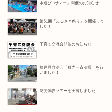
水遊びinサマー」開催のお知らせ
第51回「ふるさと祭り」を開催しま
した！
子育て交流会開催のお知らせ
橋戸原自治会「町内一斉清掃」を行
いました！
防災体験ツアーを実施しました