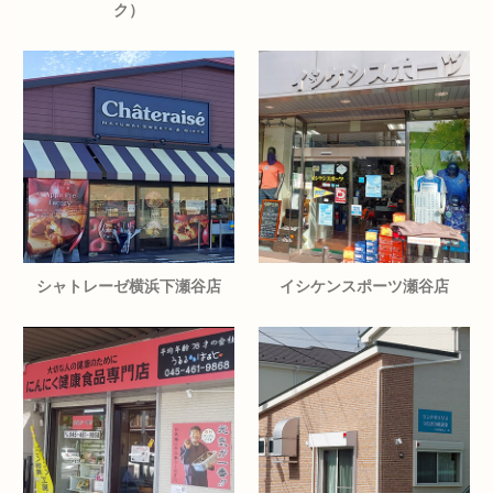
ク）
シャトレーゼ横浜下瀬谷店
イシケンスポーツ瀬谷店