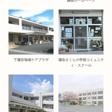
議会ホームページ
下瀬谷地域ケアプラザ
瀬谷さくら小学校コミュニテ
ィ・スクール