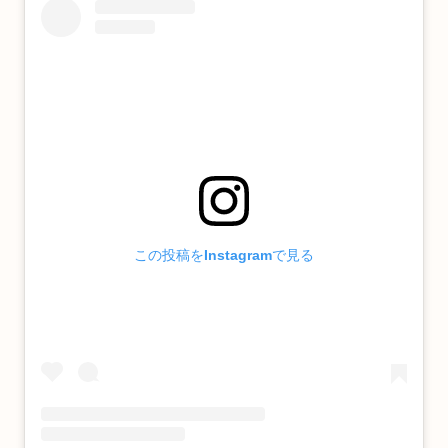
この投稿をInstagramで見る