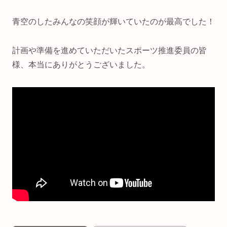
青空のしたみんなの笑顔が輝いていたのが最高でした！
計画や準備を進めていただいたスポーツ推進委員の皆
様、本当にありがとうございました。