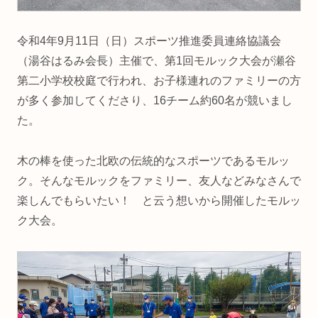
令和4年9月11日（日）スポーツ推進委員連絡協議会
（湯谷はるみ会長）主催で、第1回モルック大会が瀬谷
第二小学校校庭で行われ、お子様連れのファミリーの方
が多く参加してくださり、16チーム約60名が競いまし
た。
木の棒を使った北欧の伝統的なスポーツであるモルッ
ク。そんなモルックをファミリー、友人などみなさんで
楽しんでもらいたい！ と云う想いから開催したモルッ
ク大会。