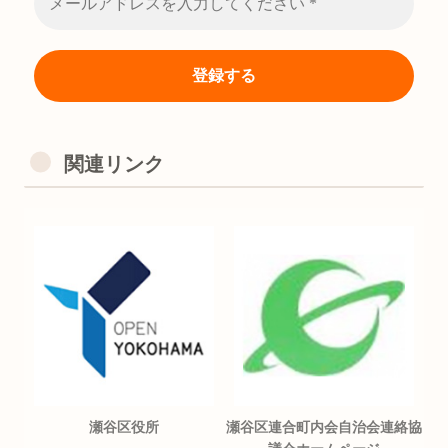
関連リンク
瀬谷区役所
瀬谷区連合町内会自治会連絡協