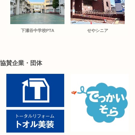
下瀬谷中学校PTA
せやシニア
協賛企業・団体