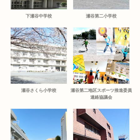
下瀬谷中学校
瀬谷第二小学校
瀬谷さくら小学校
瀬谷第二地区スポーツ推進委員
連絡協議会