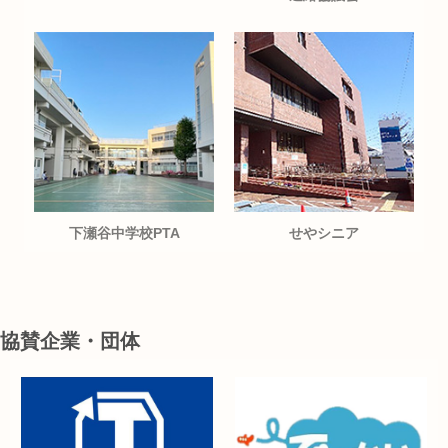
下瀬谷中学校PTA
せやシニア
協賛企業・団体