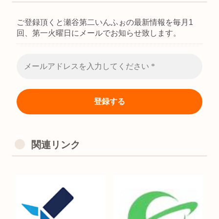
ご登録頂くと瀬谷第二いんふぉの最新情報を毎月1
回、第一火曜日にメールでお知らせ致します。
関連リンク