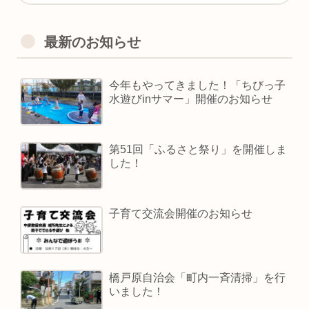
最新のお知らせ
今年もやってきました！「ちびっ子
水遊びinサマー」開催のお知らせ
第51回「ふるさと祭り」を開催しま
した！
子育て交流会開催のお知らせ
橋戸原自治会「町内一斉清掃」を行
いました！