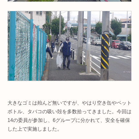
大きなゴミは殆んど無いですが、やはり空き缶やペット
ボトル、タバコの吸い殻を多数拾ってきました。今回は
14の委員が参加し、6グループに分かれて、安全を確保
した上で実施しました。