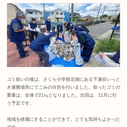
ゴミ拾いの後は、さくら小学校北側にある下瀬谷いっと
き避難場所にてごみの分別を行いました。拾ったゴミの
重量は、全体で21㎏となりました。次回は、11月に行
う予定です。
地域を綺麗にすることができて、とても気持ちよかった