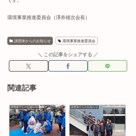
です。
環境事業推進委員会（澤井雄次会長）
諸団体からのお知らせ
環境事業推進委員会
＼ この記事をシェアする ／
関連記事
諸団体からのお知らせ
諸団体からのお知らせ