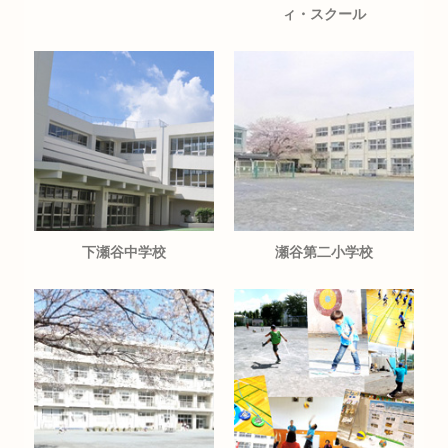
ィ・スクール
下瀬谷中学校
瀬谷第二小学校