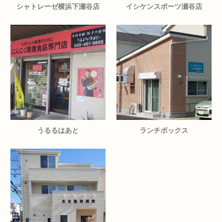
シャトレーゼ横浜下瀬谷店
イシケンスポーツ瀬谷店
うるるはあと
ランチボックス