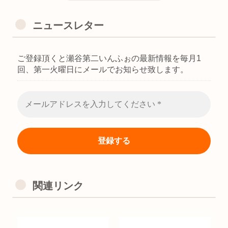
ニュースレター
ご登録頂くと瀬谷第二いんふぉの最新情報を毎月1
回、第一火曜日にメールでお知らせ致します。
関連リンク