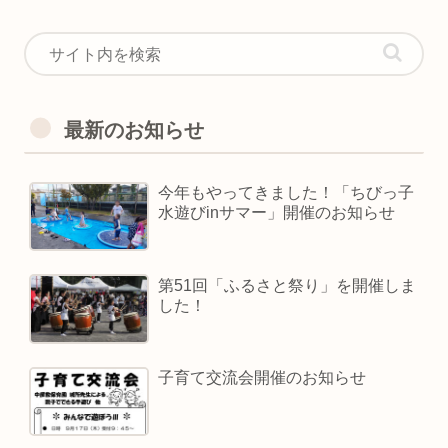
最新のお知らせ
今年もやってきました！「ちびっ子
水遊びinサマー」開催のお知らせ
第51回「ふるさと祭り」を開催しま
した！
子育て交流会開催のお知らせ