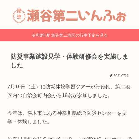
令和8年度 瀬谷第二地区の行事予定を見る
防災事業施設見学・体験研修会を実施しま
した
2021/7/11
7月10日（土）に防災体験学習ツアーが行われ、第二地
区内の自治会町内会から18名が参加しました。
今年は、厚木市にある神奈川県総合防災センターを見
学・体験しました。