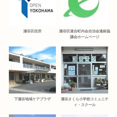
瀬谷区役所
瀬谷区連合町内会自治会連絡協
議会ホームページ
下瀬谷地域ケアプラザ
瀬谷さくら小学校コミュニテ
ィ・スクール