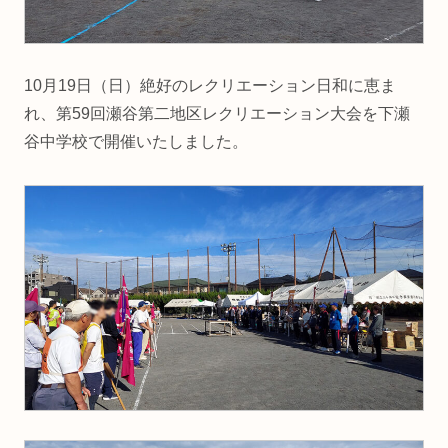
10月19日（日）絶好のレクリエーション日和に恵ま
れ、第59回瀬谷第二地区レクリエーション大会を下瀬
谷中学校で開催いたしました。