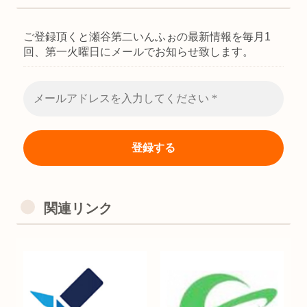
ご登録頂くと瀬谷第二いんふぉの最新情報を毎月1
回、第一火曜日にメールでお知らせ致します。
関連リンク