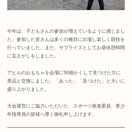
今年は、子どもさんの参加が増えているように感じまし
た。参加した皆さんは多くの種目に出場し楽しく競技を
行っていました。また、サプライズとしてお昼休憩時間
に宝さがしをしました。
アヒルのおもちゃを会場に50個かくして見つけた方に
景品と交換しました。「あった」「見つけた」と大いに
盛り上がりました。
大会運営にご協力いただいた、スポーツ推進委員、青少
年指導員の皆様へ厚く御礼申し上げます。