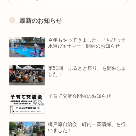
最新のお知らせ
今年もやってきました！「ちびっ子
水遊びinサマー」開催のお知らせ
第51回「ふるさと祭り」を開催しま
した！
子育て交流会開催のお知らせ
橋戸原自治会「町内一斉清掃」を行
いました！