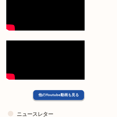
他のYoutube動画も見る
ニュースレター