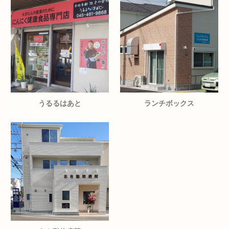
うるるはあと
ランチボックス