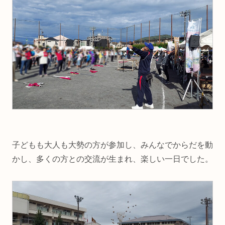
子どもも大人も大勢の方が参加し、みんなでからだを動
かし、多くの方との交流が生まれ、楽しい一日でした。