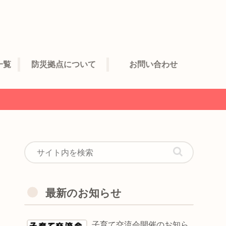
一覧
防災拠点について
お問い合わせ
最新のお知らせ
子育て交流会開催のお知ら