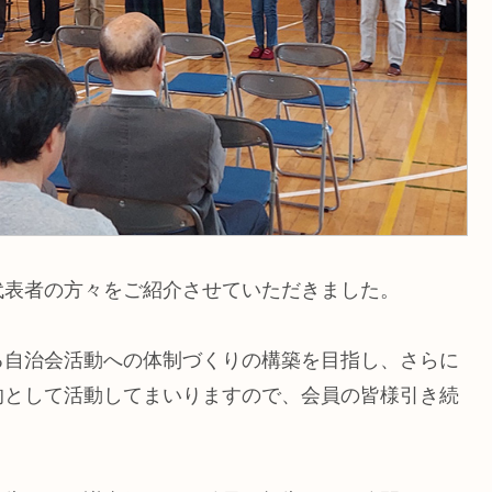
代表者の方々をご紹介させていただきました。
る自治会活動への体制づくりの構築を目指し、さらに
的として活動してまいりますので、会員の皆様引き続