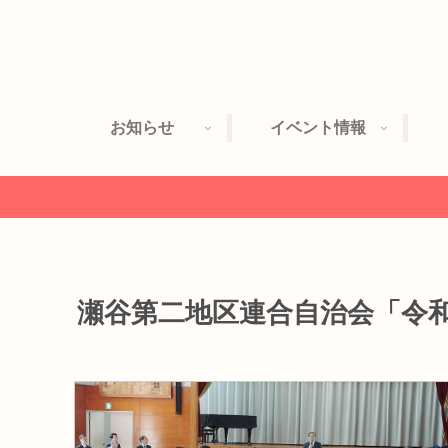
お知らせ
イベント情報
瀬谷第二地区連合自治会「令和