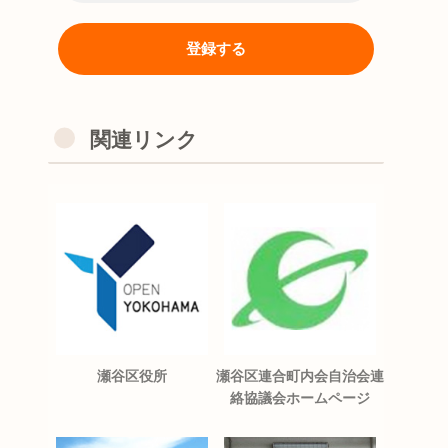
関連リンク
瀬谷区役所
瀬谷区連合町内会自治会連
絡協議会ホームページ