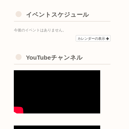
イベントスケジュール
今後のイベントはありません。
カレンダーの表示
YouTubeチャンネル