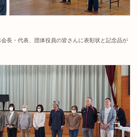
体会長・代表、団体役員の皆さんに表彰状と記念品が