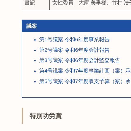
書記
女性委員 大庫 美季様、竹村 浩
議案
第1号議案 令和6年度事業報告
第2号議案 令和6年度会計報告
第3号議案 令和6年度会計監査報告
第4号議案 令和7年度事業計画（案）
第5号議案 令和7年度収支予算（案）
特別功労賞