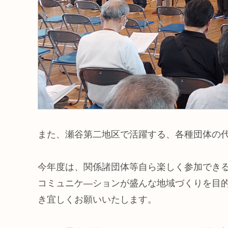
また、瀬谷第二地区で活躍する、各種団体の
今年度は、関係諸団体等自ら楽しく参加でき
コミュニケ―ションが盛んな地域づくりを目
き宜しくお願いいたします。