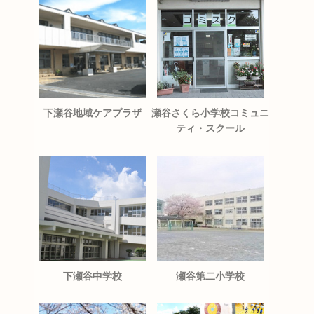
下瀬谷地域ケアプラザ
瀬谷さくら小学校コミュニ
ティ・スクール
下瀬谷中学校
瀬谷第二小学校