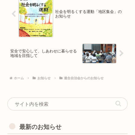
社会を明るくする運動「地区集会」の
お知らせ
安全で安心して、しあわせに暮らせる
地域を目指して
ホーム
お知らせ
連合自治会からのお知らせ
最新のお知らせ