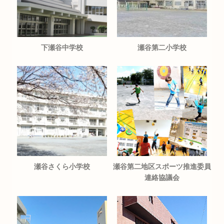
下瀬谷中学校
瀬谷第二小学校
瀬谷さくら小学校
瀬谷第二地区スポーツ推進委員
連絡協議会