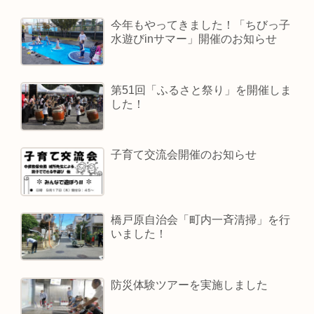
今年もやってきました！「ちびっ子
水遊びinサマー」開催のお知らせ
第51回「ふるさと祭り」を開催しま
した！
子育て交流会開催のお知らせ
橋戸原自治会「町内一斉清掃」を行
いました！
防災体験ツアーを実施しました