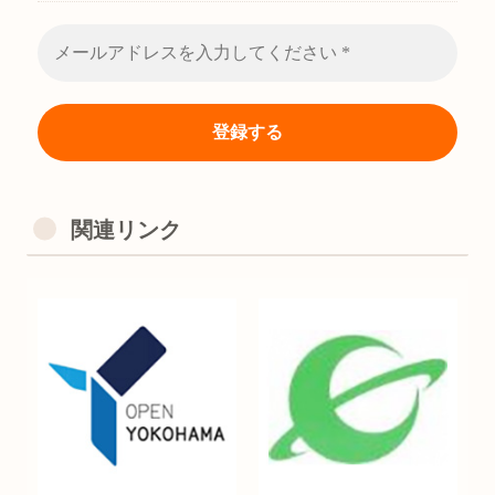
関連リンク