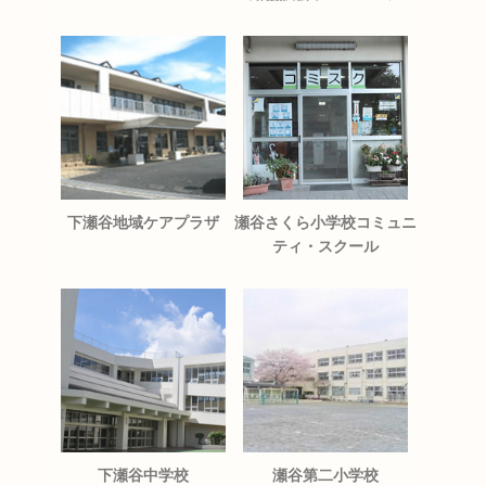
下瀬谷地域ケアプラザ
瀬谷さくら小学校コミュニ
ティ・スクール
下瀬谷中学校
瀬谷第二小学校