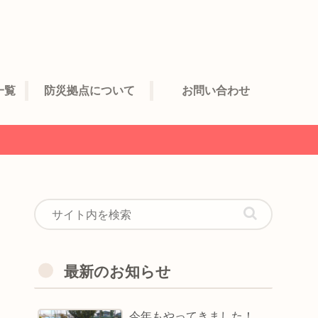
一覧
防災拠点について
お問い合わせ
最新のお知らせ
今年もやってきました！