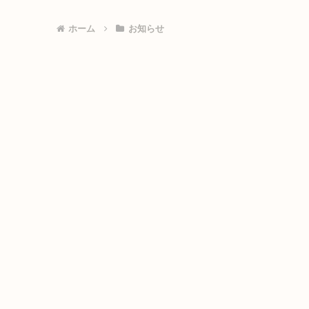
ホーム
お知らせ