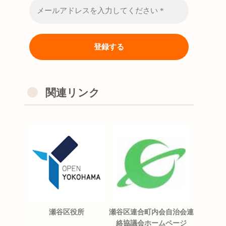
関連リンク
瀬谷区役所
瀬谷区連合町内会自治会連
絡協議会ホームページ