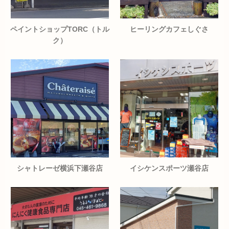
ペイントショップTORC（トル
ヒーリングカフェしぐさ
ク）
シャトレーゼ横浜下瀬谷店
イシケンスポーツ瀬谷店