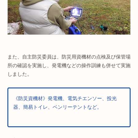
また、自主防災委員は、防災用資機材の点検及び保管場
所の確認を実施し、発電機などの操作訓練も併せて実施
しました。
《防災資機材》発電機、電気チエンソー、投光
器、簡易トイレ、ベンリーテントなど。