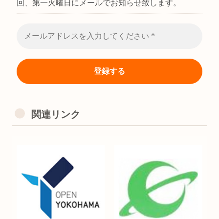
回、第一火曜日にメールでお知らせ致します。
関連リンク