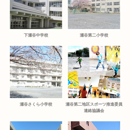
下瀬谷中学校
瀬谷第二小学校
瀬谷さくら小学校
瀬谷第二地区スポーツ推進委員
連絡協議会