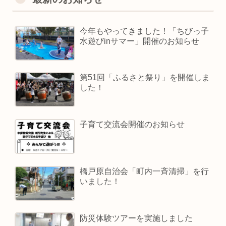
今年もやってきました！「ちびっ子
水遊びinサマー」開催のお知らせ
第51回「ふるさと祭り」を開催しま
した！
子育て交流会開催のお知らせ
橋戸原自治会「町内一斉清掃」を行
いました！
防災体験ツアーを実施しました