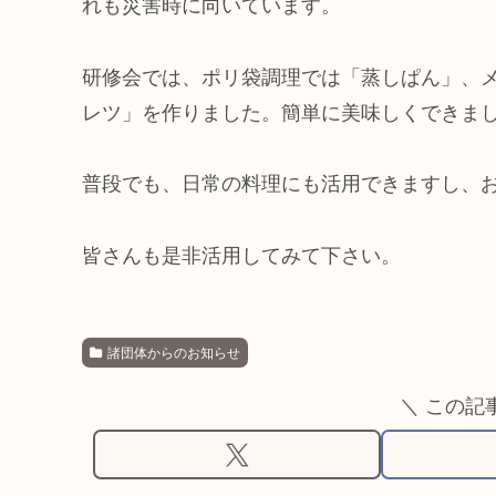
れも災害時に向いています。
研修会では、ポリ袋調理では「蒸しぱん」、
レツ」を作りました。簡単に美味しくできま
普段でも、日常の料理にも活用できますし、
皆さんも是非活用してみて下さい。
諸団体からのお知らせ
＼ この記