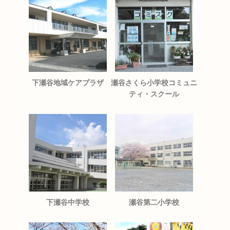
下瀬谷地域ケアプラザ
瀬谷さくら小学校コミュニ
ティ・スクール
下瀬谷中学校
瀬谷第二小学校