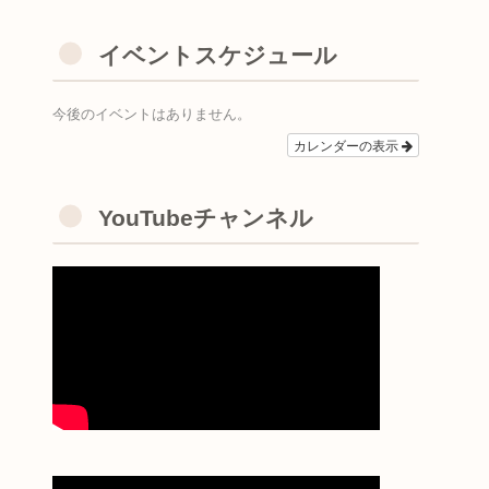
イベントスケジュール
今後のイベントはありません。
カレンダーの表示
YouTubeチャンネル