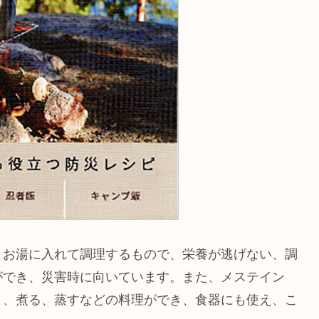
、お湯に入れて調理するもので、栄養が逃げない、調
ができ、災害時に向いています。また、メステイン
く、煮る、蒸すなどの料理ができ、食器にも使え、こ