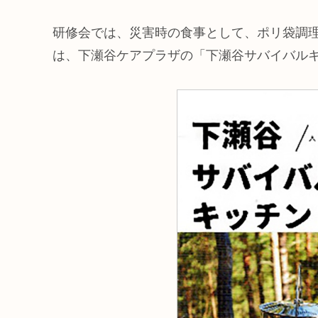
研修会では、災害時の食事として、ポリ袋調
は、下瀬谷ケアプラザの「下瀬谷サバイバル