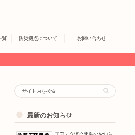
一覧
防災拠点について
お問い合わせ
最新のお知らせ
子育て交流会開催のお知ら