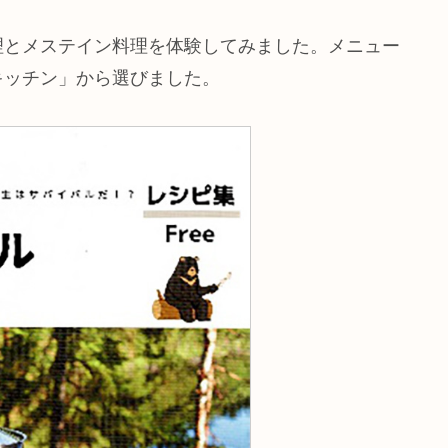
理とメステイン料理を体験してみました。メニュー
キッチン」から選びました。