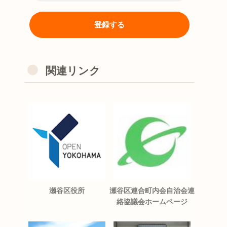
関連リンク
瀬谷区役所
瀬谷区連合町内会自治会連
絡協議会ホームページ