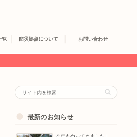
一覧
防災拠点について
お問い合わせ
最新のお知らせ
今年もやってきました！