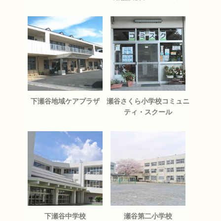
下瀬谷地域ケアプラザ
瀬谷さくら小学校コミュニ
ティ・スクール
下瀬谷中学校
瀬谷第二小学校