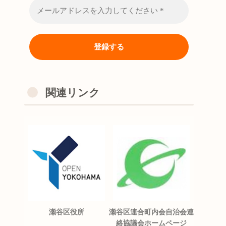
関連リンク
瀬谷区役所
瀬谷区連合町内会自治会連
絡協議会ホームページ