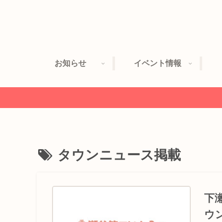
お知らせ
イベント情報
タウンニュース掲載
下
ウ