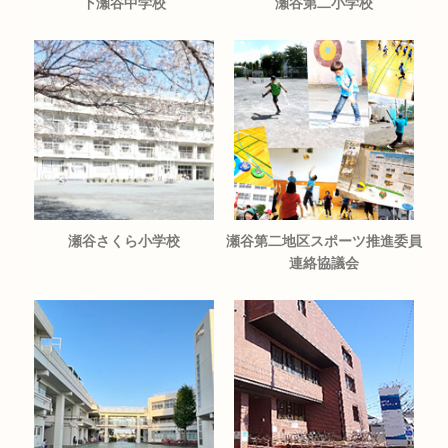
下瀬谷中学校
瀬谷第二小学校
瀬谷さくら小学校
瀬谷第二地区スポーツ推進委員
連絡協議会