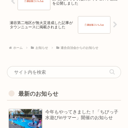
を公開しました
瀬谷第二地区が無火災達成した記事が
タウンニュースに掲載されました
ホーム
お知らせ
連合自治会からのお知らせ
最新のお知らせ
今年もやってきました！「ちびっ子
水遊びinサマー」開催のお知らせ