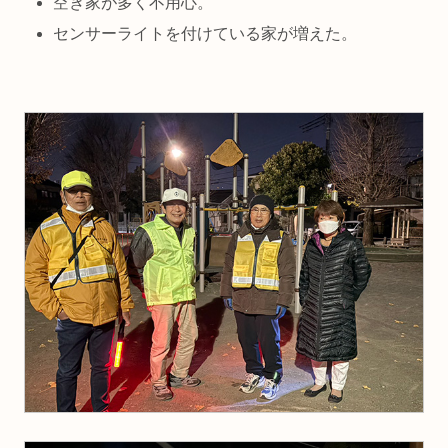
空き家が多く不用心。
センサーライトを付けている家が増えた。