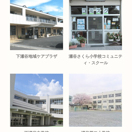
下瀬谷地域ケアプラザ
瀬谷さくら小学校コミュニテ
ィ・スクール