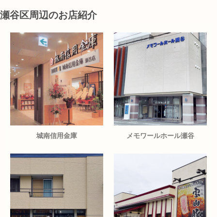
瀬谷区周辺のお店紹介
城南信用金庫
メモワールホール瀬谷