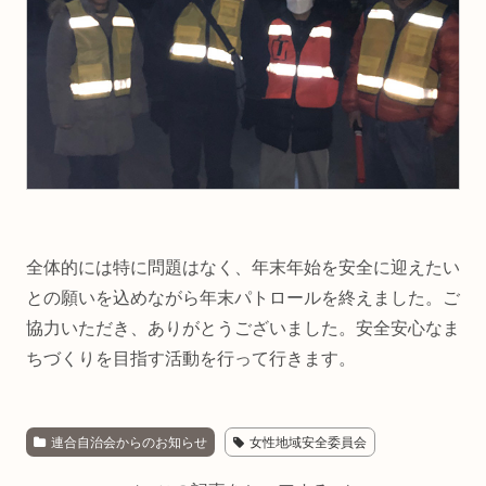
全体的には特に問題はなく、年末年始を安全に迎えたい
との願いを込めながら年末パトロールを終えました。ご
協力いただき、ありがとうございました。安全安心なま
ちづくりを目指す活動を行って行きます。
連合自治会からのお知らせ
女性地域安全委員会