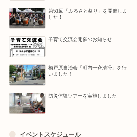
第51回「ふるさと祭り」を開催しま
した！
子育て交流会開催のお知らせ
橋戸原自治会「町内一斉清掃」を行
いました！
防災体験ツアーを実施しました
イベントスケジュール