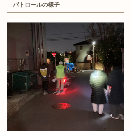
パトロールの様子