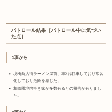
パトロール結果［パトロール中に気づい
た点］
1班から
境橋商店街ラーメン屋前、車3台駐車しており常習
化しており危険を感じた。
相鉄団地内空き家が多数有るとの報告が有りまし
た。