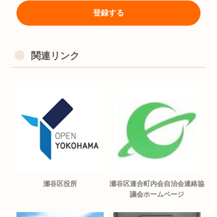
関連リンク
瀬谷区役所
瀬谷区連合町内会自治会連絡協
議会ホームページ