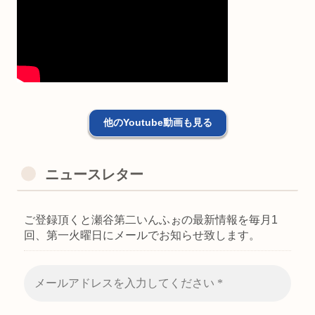
他のYoutube動画も見る
ニュースレター
ご登録頂くと瀬谷第二いんふぉの最新情報を毎月1
回、第一火曜日にメールでお知らせ致します。