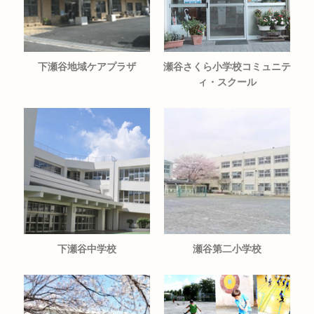
下瀬谷地域ケアプラザ
瀬谷さくら小学校コミュニテ
ィ・スクール
下瀬谷中学校
瀬谷第二小学校