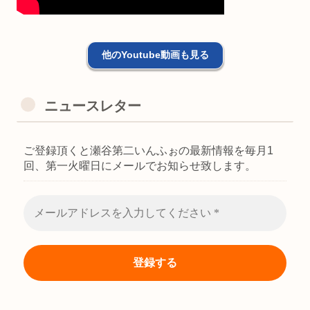
他のYoutube動画も見る
ニュースレター
ご登録頂くと瀬谷第二いんふぉの最新情報を毎月1
回、第一火曜日にメールでお知らせ致します。