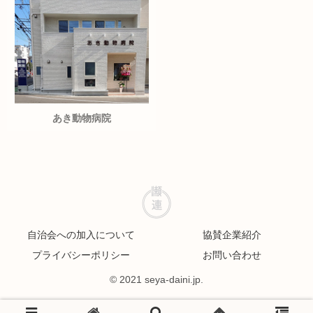
あき動物病院
自治会への加入について
協賛企業紹介
プライバシーポリシー
お問い合わせ
© 2021 seya-daini.jp.