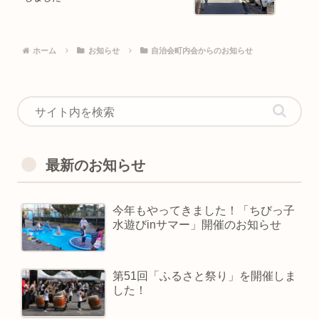
ホーム
お知らせ
自治会町内会からのお知らせ
最新のお知らせ
今年もやってきました！「ちびっ子
水遊びinサマー」開催のお知らせ
第51回「ふるさと祭り」を開催しま
した！