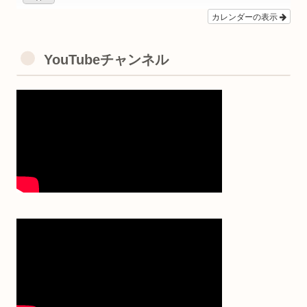
カレンダーの表示
YouTubeチャンネル