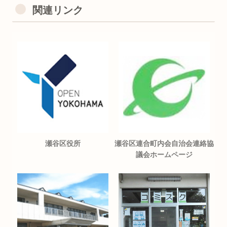
関連リンク
瀬谷区役所
瀬谷区連合町内会自治会連絡協
議会ホームページ