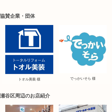
協賛企業・団体
でっかいそら 様
トオル美装 様
瀬谷区周辺のお店紹介