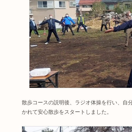
散歩コースの説明後、ラジオ体操を行い、自
かれて安心散歩をスタートしました。