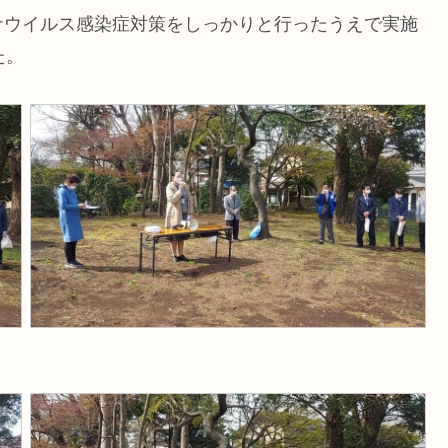
ナウイルス感染症対策をしっかりと行ったうえで実施
た。