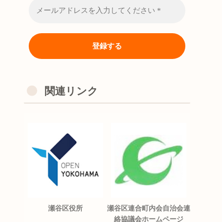
関連リンク
瀬谷区役所
瀬谷区連合町内会自治会連
絡協議会ホームページ