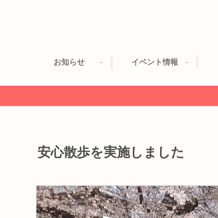
お知らせ
イベント情報
安心散歩を実施しました