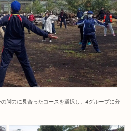
分の脚力に見合ったコースを選択し、4グループに分