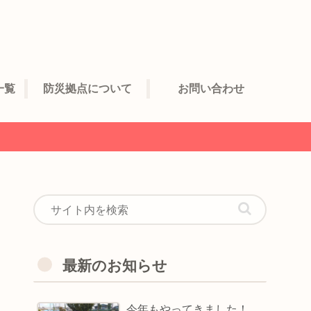
一覧
防災拠点について
お問い合わせ
最新のお知らせ
今年もやってきました！