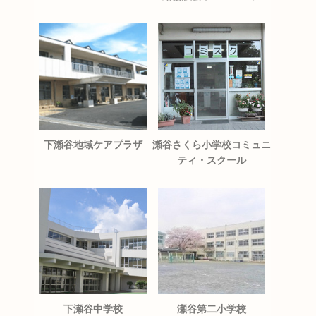
下瀬谷地域ケアプラザ
瀬谷さくら小学校コミュニ
ティ・スクール
下瀬谷中学校
瀬谷第二小学校