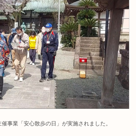
主催事業「安心散歩の日」が実施されました。