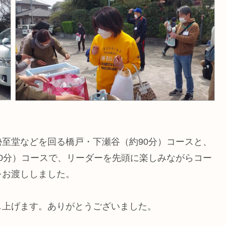
至堂などを回る橋戸・下瀬谷（約90分）コースと、
0分）コースで、リーダーを先頭に楽しみながらコー
をお渡ししました。
し上げます。ありがとうございました。