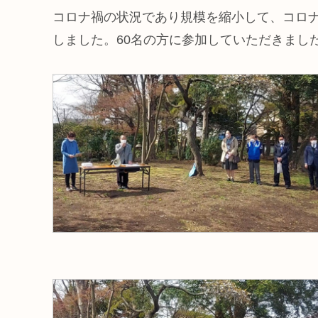
コロナ禍の状況であり規模を縮小して、コロ
しました。60名の方に参加していただきまし